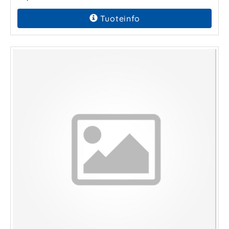
Tuoteinfo